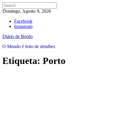
Domingo, Agosto 9, 2026
Facebook
Instagram
Diário de Bordo
O Mundo é feito de detalhes
Etiqueta:
Porto