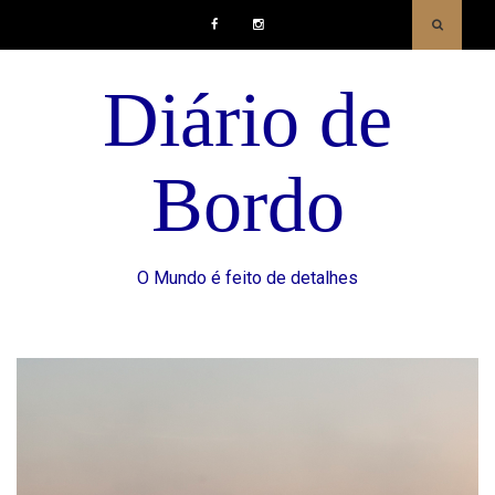
Facebook
Instagram
Diário de
Bordo
O Mundo é feito de detalhes