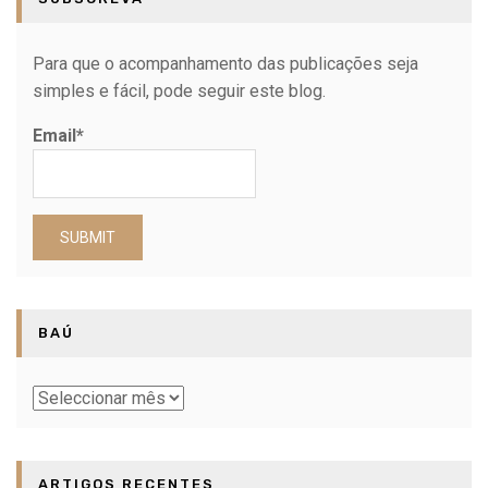
Para que o acompanhamento das publicações seja
simples e fácil, pode seguir este blog.
Email*
BAÚ
Baú
ARTIGOS RECENTES