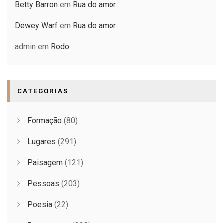
Betty Barron
em
Rua do amor
Dewey Warf
em
Rua do amor
admin
em
Rodo
CATEGORIAS
Formação
(80)
Lugares
(291)
Paisagem
(121)
Pessoas
(203)
Poesia
(22)