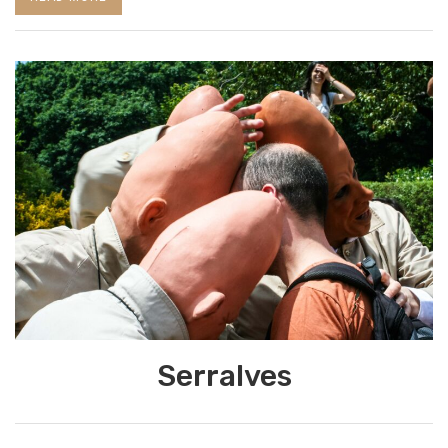
Serralves