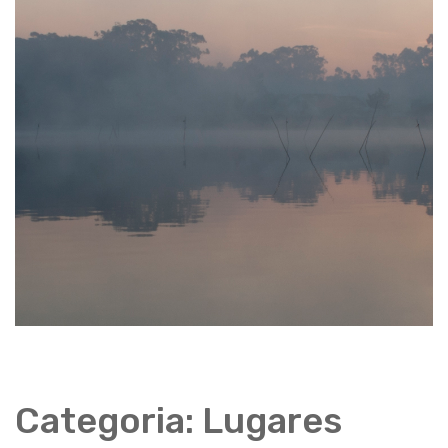
Categoria:
Lugares