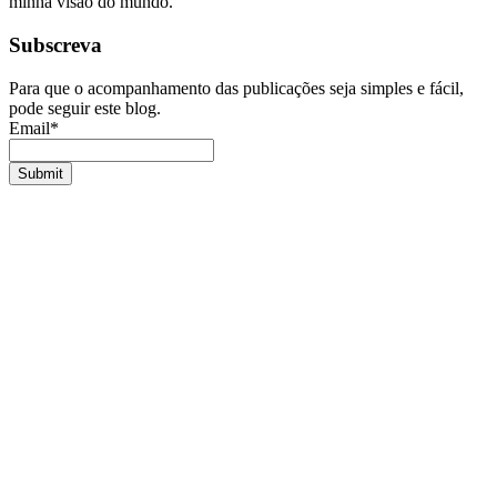
minha visão do mundo.
Subscreva
Para que o acompanhamento das publicações seja simples e fácil,
pode seguir este blog.
Email*