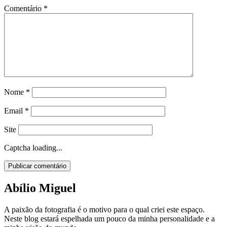
Comentário
*
Nome
*
Email
*
Site
Captcha loading...
Abílio Miguel
A paixão da fotografia é o motivo para o qual criei este espaço.
Neste blog estará espelhada um pouco da minha personalidade e a