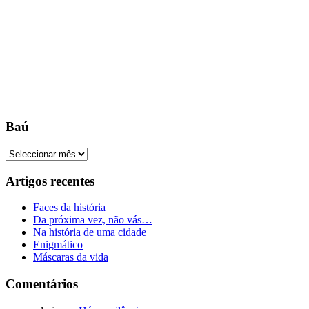
Baú
Baú
Artigos recentes
Faces da história
Da próxima vez, não vás…
Na história de uma cidade
Enigmático
Máscaras da vida
Comentários