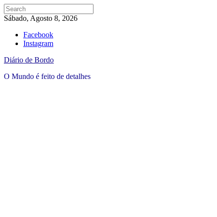
Sábado, Agosto 8, 2026
Facebook
Instagram
Diário de Bordo
O Mundo é feito de detalhes