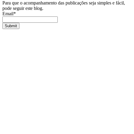
Para que o acompanhamento das publicações seja simples e fácil,
pode seguir este blog.
Email*