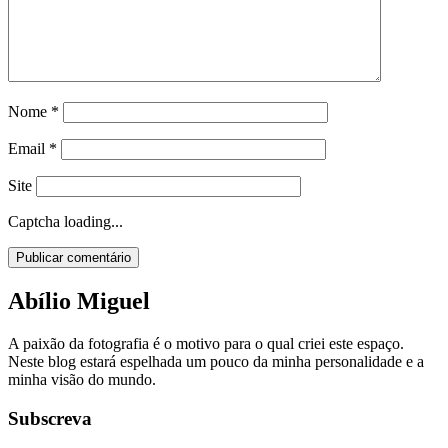
Nome
*
Email
*
Site
Captcha loading...
Abílio Miguel
A paixão da fotografia é o motivo para o qual criei este espaço.
Neste blog estará espelhada um pouco da minha personalidade e a
minha visão do mundo.
Subscreva