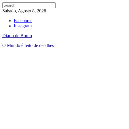
Sábado, Agosto 8, 2026
Facebook
Instagram
Diário de Bordo
O Mundo é feito de detalhes