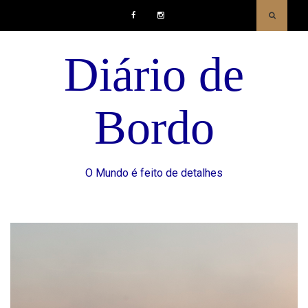
Facebook
Instagram
Diário de
Bordo
O Mundo é feito de detalhes