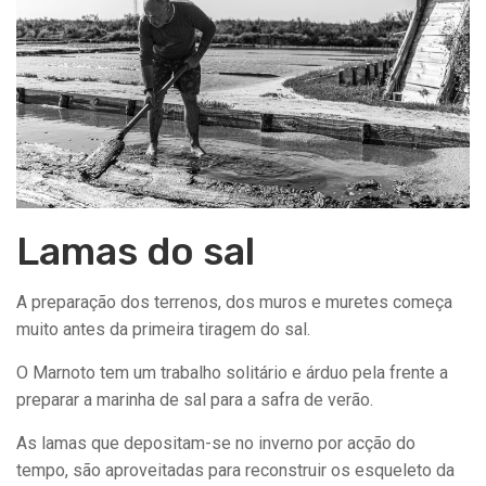
Lamas do sal
A preparação dos terrenos, dos muros e muretes começa
muito antes da primeira tiragem do sal.
O Marnoto tem um trabalho solitário e árduo pela frente a
preparar a marinha de sal para a safra de verão.
As lamas que depositam-se no inverno por acção do
tempo, são aproveitadas para reconstruir os esqueleto da