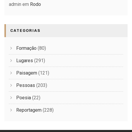
admin
em
Rodo
CATEGORIAS
Formação
(80)
Lugares
(291)
Paisagem
(121)
Pessoas
(203)
Poesia
(22)
Reportagem
(228)