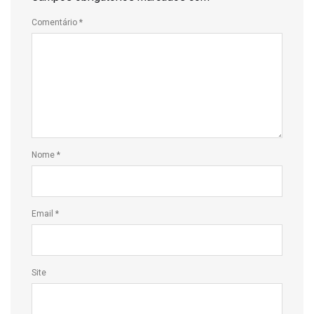
Comentário
*
Nome
*
Email
*
Site