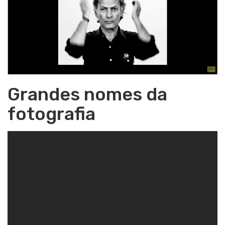
Grandes nomes da
fotografia