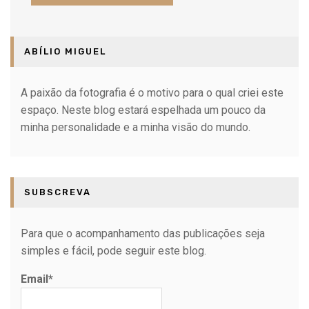
ABÍLIO MIGUEL
A paixão da fotografia é o motivo para o qual criei este
espaço. Neste blog estará espelhada um pouco da
minha personalidade e a minha visão do mundo.
SUBSCREVA
Para que o acompanhamento das publicações seja
simples e fácil, pode seguir este blog.
Email*