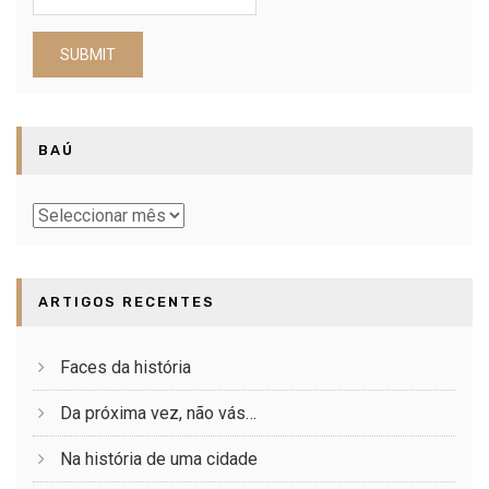
BAÚ
Baú
ARTIGOS RECENTES
Faces da história
Da próxima vez, não vás…
Na história de uma cidade