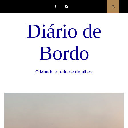
Facebook
Instagram
Diário de
Bordo
O Mundo é feito de detalhes