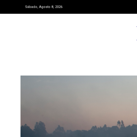
Sábado, Agosto 8, 2026