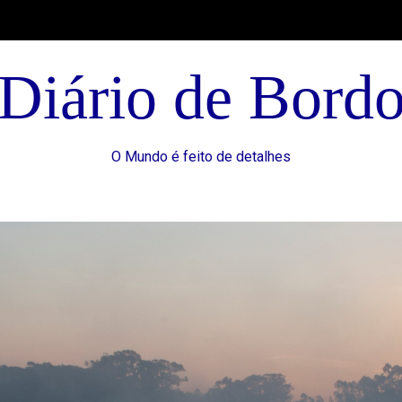
Diário de Bord
O Mundo é feito de detalhes