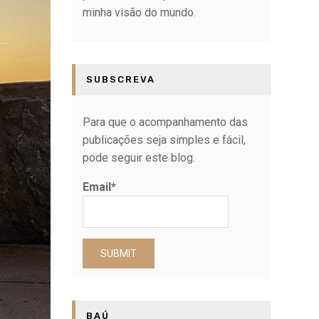
minha visão do mundo.
SUBSCREVA
Para que o acompanhamento das
publicações seja simples e fácil,
pode seguir este blog.
Email*
BAÚ