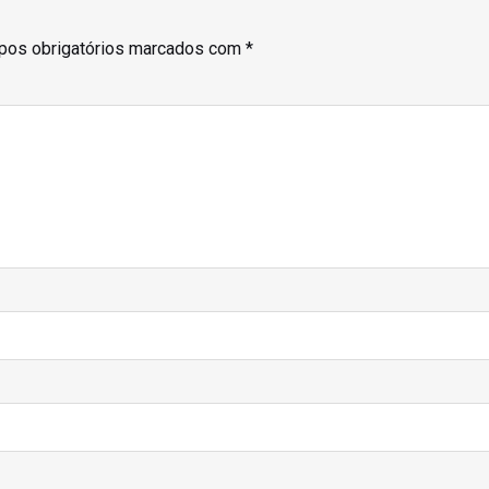
os obrigatórios marcados com
*