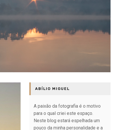
ABÍLIO MIGUEL
A paixão da fotografia é o motivo
para o qual criei este espaço.
Neste blog estará espelhada um
pouco da minha personalidade e a