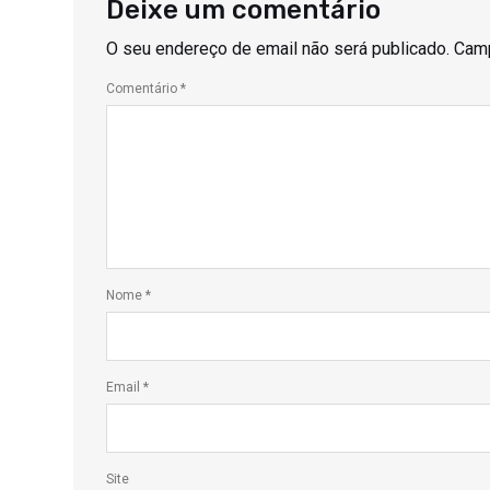
Deixe um comentário
O seu endereço de email não será publicado.
Camp
Comentário
*
Nome
*
Email
*
Site