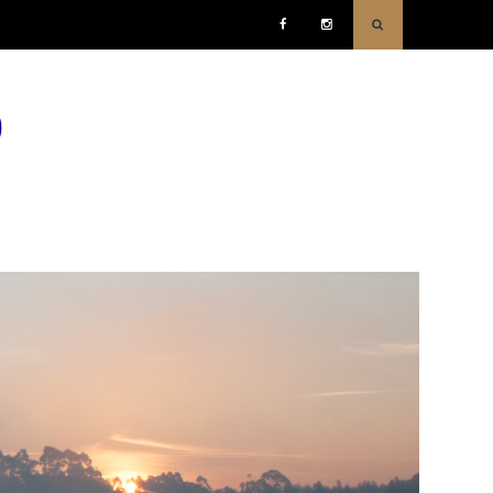
Facebook
Instagram
o