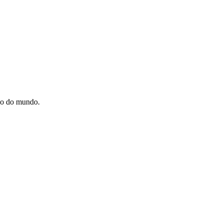
são do mundo.