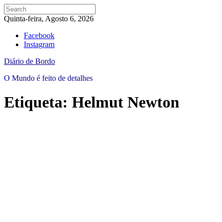
Quinta-feira, Agosto 6, 2026
Facebook
Instagram
Diário de Bordo
O Mundo é feito de detalhes
Etiqueta:
Helmut Newton