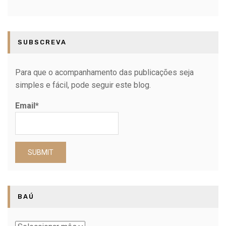
SUBSCREVA
Para que o acompanhamento das publicações seja
simples e fácil, pode seguir este blog.
Email*
BAÚ