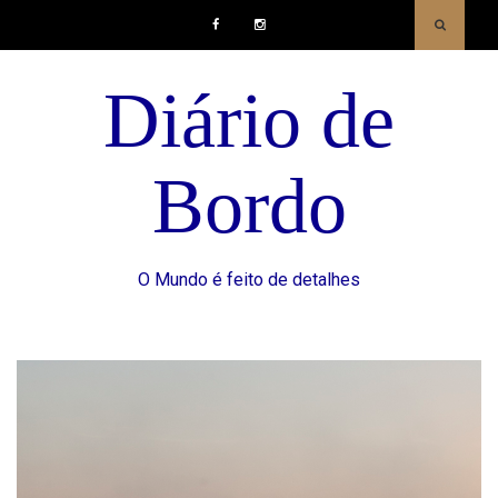
Facebook
Instagram
Diário de
Bordo
O Mundo é feito de detalhes