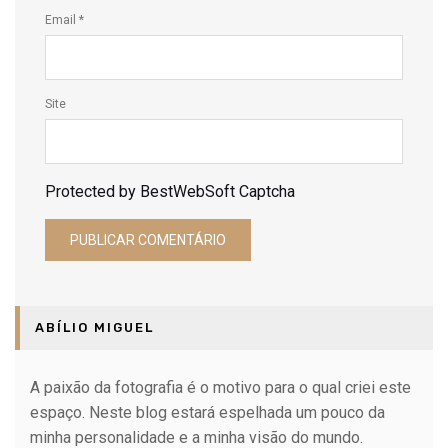
Email
*
Site
Protected by BestWebSoft Captcha
ABÍLIO MIGUEL
A paixão da fotografia é o motivo para o qual criei este
espaço. Neste blog estará espelhada um pouco da
minha personalidade e a minha visão do mundo.