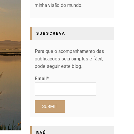
minha visão do mundo.
SUBSCREVA
Para que o acompanhamento das
publicações seja simples e fácil,
pode seguir este blog.
Email*
BAÚ