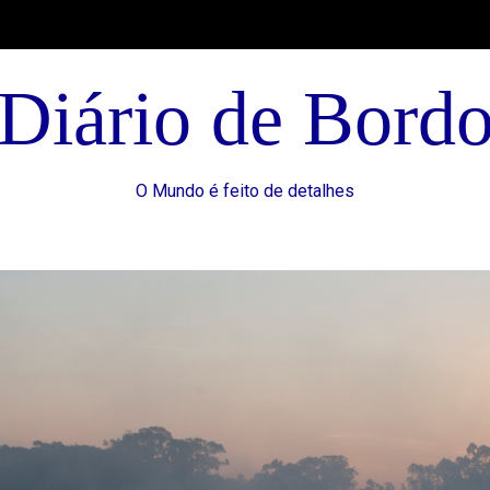
Diário de Bord
O Mundo é feito de detalhes