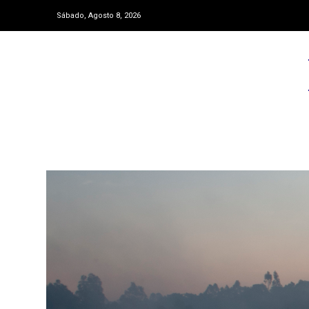
Sábado, Agosto 8, 2026