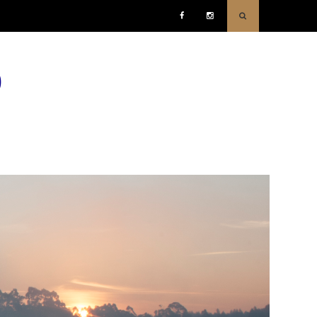
Facebook
Instagram
o