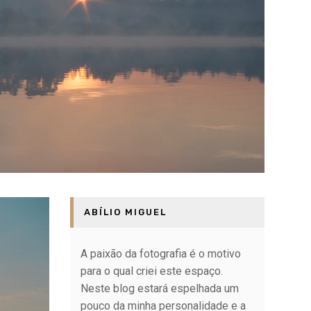
ABÍLIO MIGUEL
A paixão da fotografia é o motivo
para o qual criei este espaço.
Neste blog estará espelhada um
pouco da minha personalidade e a