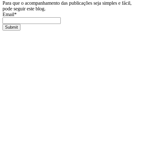
Para que o acompanhamento das publicações seja simples e fácil,
pode seguir este blog.
Email*