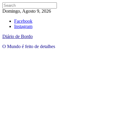
Domingo, Agosto 9, 2026
Facebook
Instagram
Diário de Bordo
O Mundo é feito de detalhes