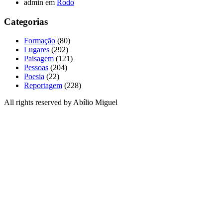
admin
em
Rodo
Categorias
Formação
(80)
Lugares
(292)
Paisagem
(121)
Pessoas
(204)
Poesia
(22)
Reportagem
(228)
All rights reserved by Abílio Miguel