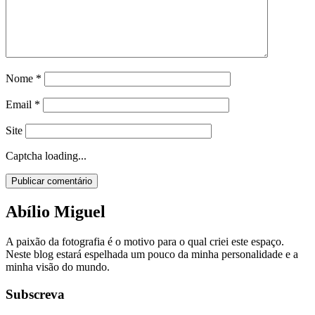
Nome
*
Email
*
Site
Captcha loading...
Abílio Miguel
A paixão da fotografia é o motivo para o qual criei este espaço.
Neste blog estará espelhada um pouco da minha personalidade e a
minha visão do mundo.
Subscreva