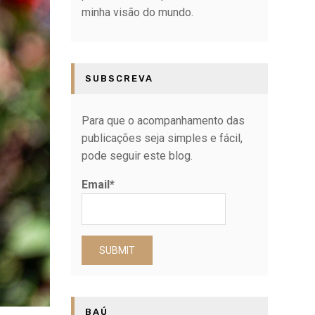
minha visão do mundo.
SUBSCREVA
Para que o acompanhamento das
publicações seja simples e fácil,
pode seguir este blog.
Email*
BAÚ