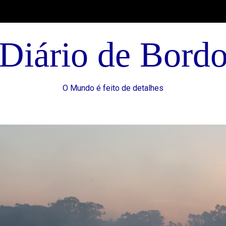
Diário de Bord
O Mundo é feito de detalhes