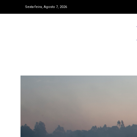
Sexta-feira, Agosto 7, 2026