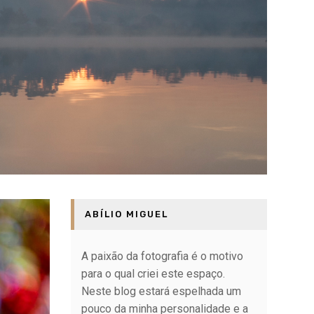
ABÍLIO MIGUEL
A paixão da fotografia é o motivo
para o qual criei este espaço.
Neste blog estará espelhada um
pouco da minha personalidade e a