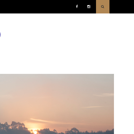
Facebook
Instagram
o