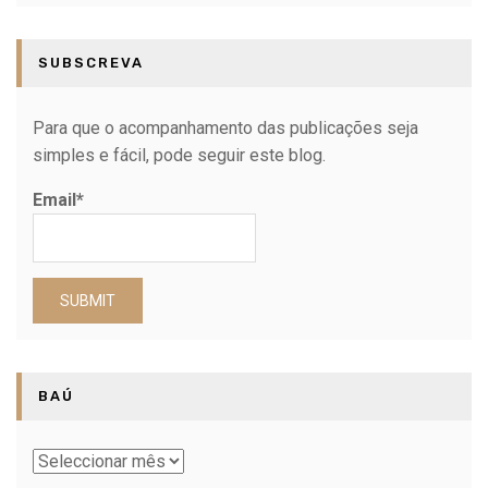
SUBSCREVA
Para que o acompanhamento das publicações seja
simples e fácil, pode seguir este blog.
Email*
BAÚ
Baú