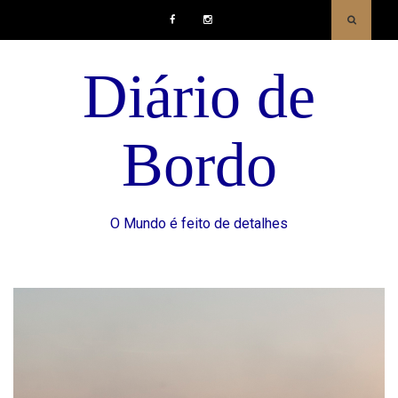
Facebook
Instagram
Diário de
Bordo
O Mundo é feito de detalhes