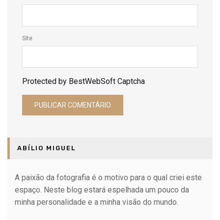
Site
Protected by BestWebSoft Captcha
ABÍLIO MIGUEL
A paixão da fotografia é o motivo para o qual criei este
espaço. Neste blog estará espelhada um pouco da
minha personalidade e a minha visão do mundo.