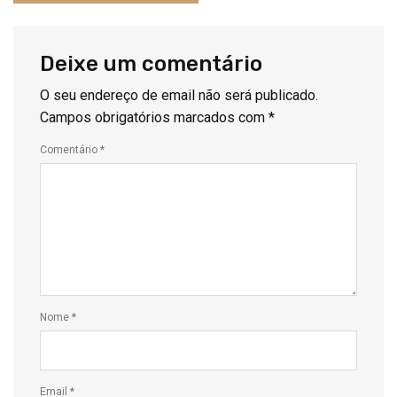
Deixe um comentário
O seu endereço de email não será publicado.
Campos obrigatórios marcados com
*
Comentário
*
Nome
*
Email
*