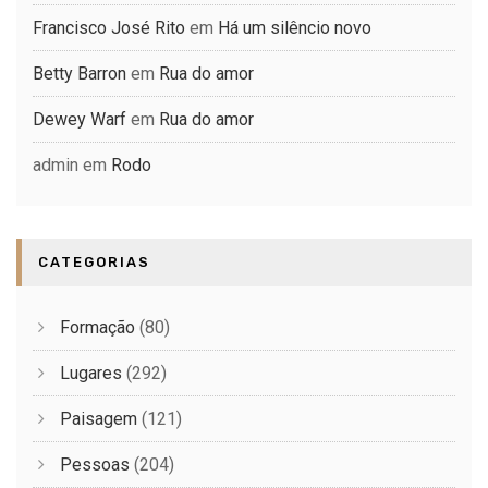
Francisco José Rito
em
Há um silêncio novo
Betty Barron
em
Rua do amor
Dewey Warf
em
Rua do amor
admin
em
Rodo
CATEGORIAS
Formação
(80)
Lugares
(292)
Paisagem
(121)
Pessoas
(204)