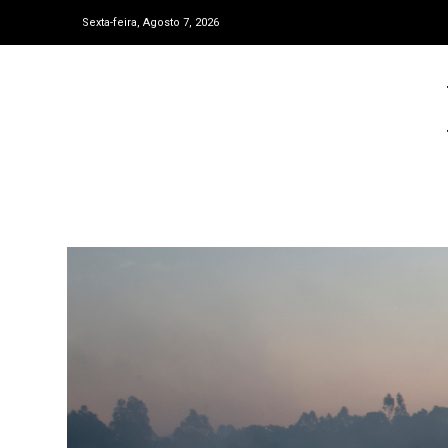
Sexta-feira, Agosto 7, 2026