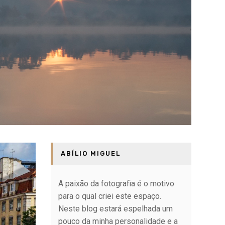
ABÍLIO MIGUEL
A paixão da fotografia é o motivo
para o qual criei este espaço.
Neste blog estará espelhada um
pouco da minha personalidade e a