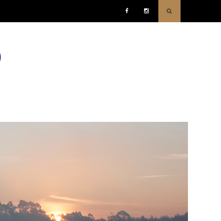
Facebook
Instagram
o