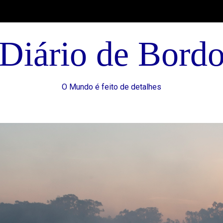
Diário de Bord
O Mundo é feito de detalhes