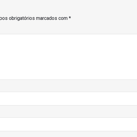
os obrigatórios marcados com
*