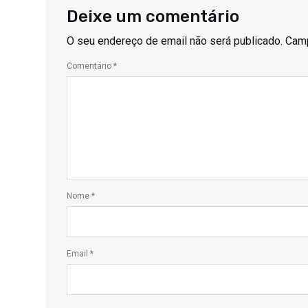
Deixe um comentário
O seu endereço de email não será publicado.
Camp
Comentário
*
Nome
*
Email
*