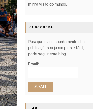
minha visão do mundo.
SUBSCREVA
Para que o acompanhamento das
publicações seja simples e fácil,
pode seguir este blog.
Email*
BAÚ