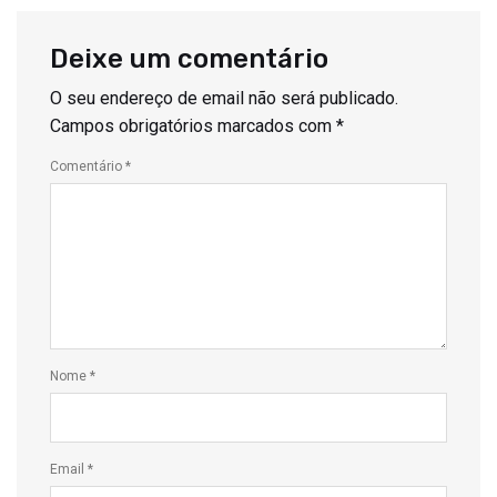
Deixe um comentário
O seu endereço de email não será publicado.
Campos obrigatórios marcados com
*
Comentário
*
Nome
*
Email
*