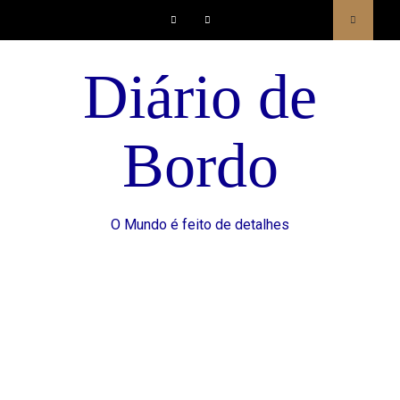
Facebook
Instagram
Diário de
Bordo
O Mundo é feito de detalhes