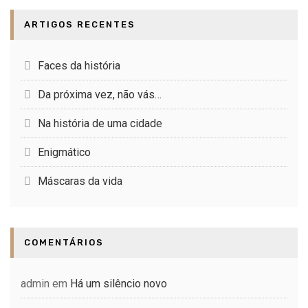
ARTIGOS RECENTES
Faces da história
Da próxima vez, não vás…
Na história de uma cidade
Enigmático
Máscaras da vida
COMENTÁRIOS
admin
em
Há um silêncio novo