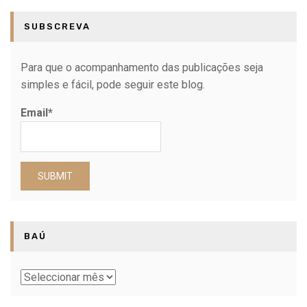
SUBSCREVA
Para que o acompanhamento das publicações seja
simples e fácil, pode seguir este blog.
Email*
BAÚ
Baú