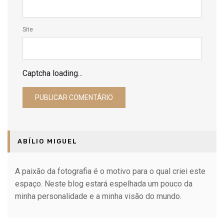
Site
Captcha loading...
ABÍLIO MIGUEL
A paixão da fotografia é o motivo para o qual criei este
espaço. Neste blog estará espelhada um pouco da
minha personalidade e a minha visão do mundo.