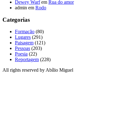
Dewey Warf
em
Rua do amor
admin
em
Rodo
Categorias
Formação
(80)
Lugares
(291)
Paisagem
(121)
Pessoas
(203)
Poesia
(22)
Reportagem
(228)
All rights reserved by Abílio Miguel