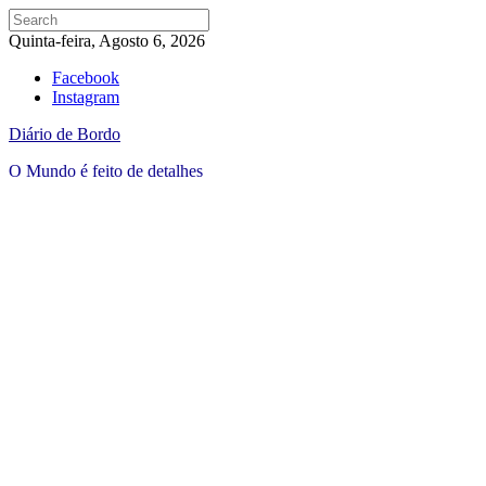
Quinta-feira, Agosto 6, 2026
Facebook
Instagram
Diário de Bordo
O Mundo é feito de detalhes