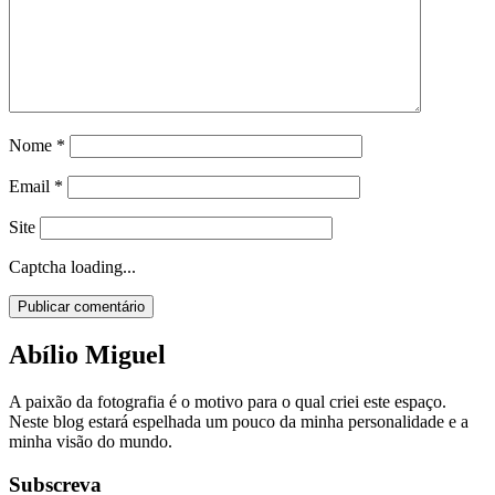
Nome
*
Email
*
Site
Captcha loading...
Abílio Miguel
A paixão da fotografia é o motivo para o qual criei este espaço.
Neste blog estará espelhada um pouco da minha personalidade e a
minha visão do mundo.
Subscreva