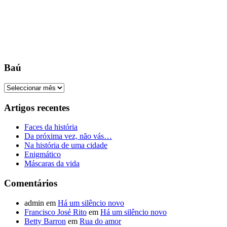
Baú
Baú
Artigos recentes
Faces da história
Da próxima vez, não vás…
Na história de uma cidade
Enigmático
Máscaras da vida
Comentários
admin
em
Há um silêncio novo
Francisco José Rito
em
Há um silêncio novo
Betty Barron
em
Rua do amor