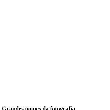
Grandes nomes da fotografia