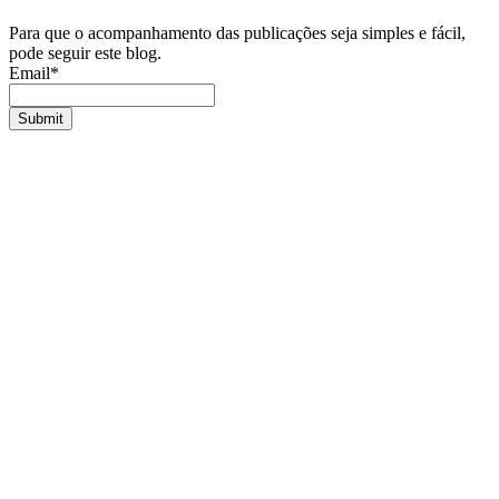
Para que o acompanhamento das publicações seja simples e fácil,
pode seguir este blog.
Email*