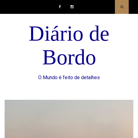
Facebook
Instagram
Diário de
Bordo
O Mundo é feito de detalhes