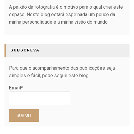
A paixão da fotografia é o motivo para o qual criei este
espaço. Neste blog estará espelhada um pouco da
minha personalidade e a minha visão do mundo.
SUBSCREVA
Para que o acompanhamento das publicações seja
simples e fácil, pode seguir este blog.
Email*