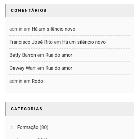
COMENTÁRIOS
admin
em
Há um silêncio novo
Francisco José Rito
em
Há um silêncio novo
Betty Barron
em
Rua do amor
Dewey Warf
em
Rua do amor
admin
em
Rodo
CATEGORIAS
Formação
(80)