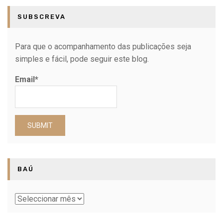
SUBSCREVA
Para que o acompanhamento das publicações seja
simples e fácil, pode seguir este blog.
Email*
BAÚ
Baú