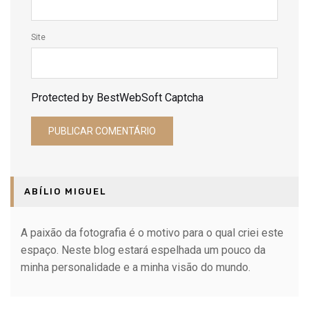
Site
Protected by BestWebSoft Captcha
ABÍLIO MIGUEL
A paixão da fotografia é o motivo para o qual criei este
espaço. Neste blog estará espelhada um pouco da
minha personalidade e a minha visão do mundo.