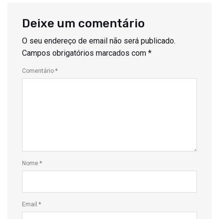
Deixe um comentário
O seu endereço de email não será publicado.
Campos obrigatórios marcados com
*
Comentário
*
Nome
*
Email
*