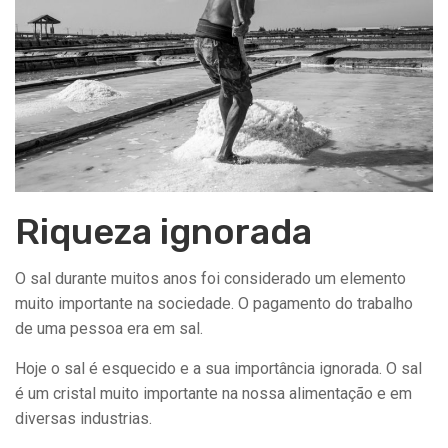
Riqueza ignorada
O sal durante muitos anos foi considerado um elemento
muito importante na sociedade. O pagamento do trabalho
de uma pessoa era em sal.
Hoje o sal é esquecido e a sua importância ignorada. O sal
é um cristal muito importante na nossa alimentação e em
diversas industrias.