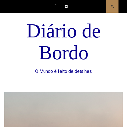
Facebook
Instagram
Diário de
Bordo
O Mundo é feito de detalhes