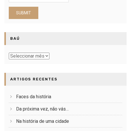
BAÚ
Baú
ARTIGOS RECENTES
Faces da história
Da próxima vez, não vás…
Na história de uma cidade