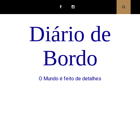
Facebook
Instagram
Diário de
Bordo
O Mundo é feito de detalhes