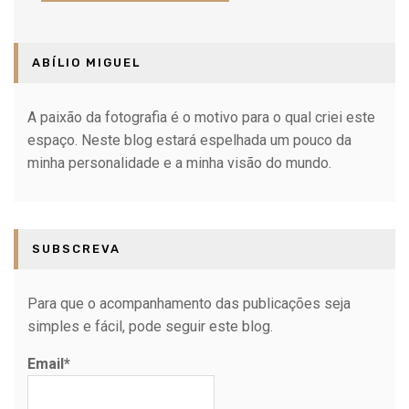
ABÍLIO MIGUEL
A paixão da fotografia é o motivo para o qual criei este
espaço. Neste blog estará espelhada um pouco da
minha personalidade e a minha visão do mundo.
SUBSCREVA
Para que o acompanhamento das publicações seja
simples e fácil, pode seguir este blog.
Email*