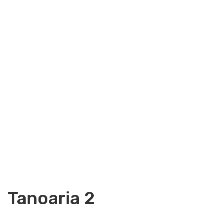
Tanoaria 2