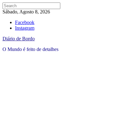
Sábado, Agosto 8, 2026
Facebook
Instagram
Diário de Bordo
O Mundo é feito de detalhes