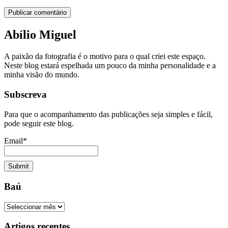
Abílio Miguel
A paixão da fotografia é o motivo para o qual criei este espaço.
Neste blog estará espelhada um pouco da minha personalidade e a
minha visão do mundo.
Subscreva
Para que o acompanhamento das publicações seja simples e fácil,
pode seguir este blog.
Email*
Baú
Baú
Artigos recentes