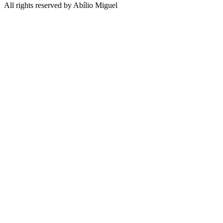
All rights reserved by Abílio Miguel