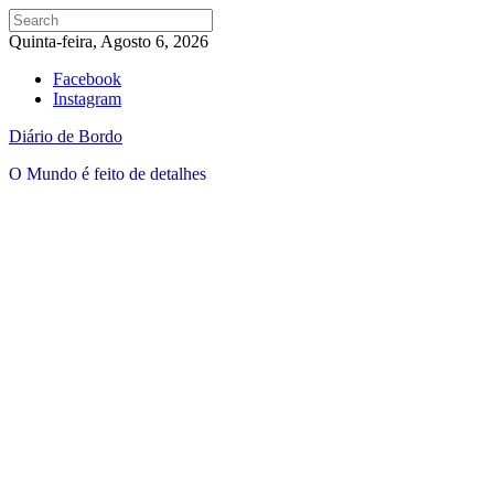
Quinta-feira, Agosto 6, 2026
Facebook
Instagram
Diário de Bordo
O Mundo é feito de detalhes