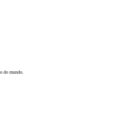
são do mundo.