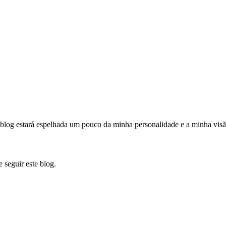
te blog estará espelhada um pouco da minha personalidade e a minha vi
 seguir este blog.