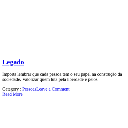
Legado
Importa lembrar que cada pessoa tem o seu papel na construção da
sociedade. Valorizar quem luta pela liberdade e pelos
on
Category :
Pessoas
Leave a Comment
Legado
Read More