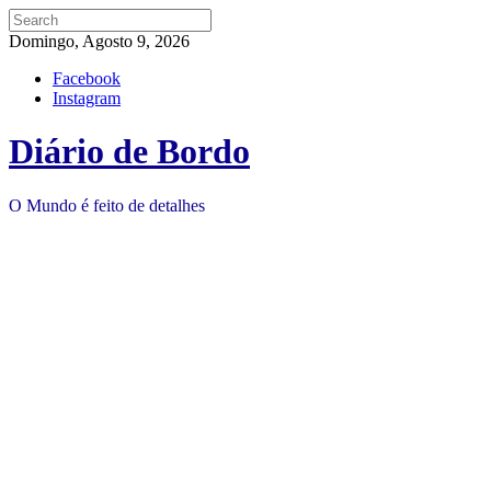
Domingo, Agosto 9, 2026
Facebook
Instagram
Diário de Bordo
O Mundo é feito de detalhes