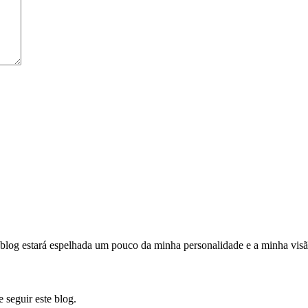
te blog estará espelhada um pouco da minha personalidade e a minha vi
 seguir este blog.