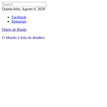
Quinta-feira, Agosto 6, 2026
Facebook
Instagram
Diário de Bordo
O Mundo é feito de detalhes