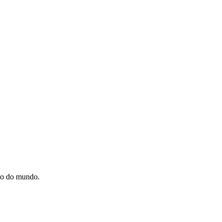
são do mundo.