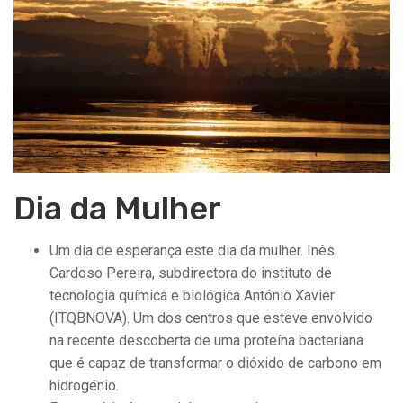
Dia da Mulher
Um dia de esperança este dia da mulher. Inês
Cardoso Pereira, subdirectora do instituto de
tecnologia química e biológica António Xavier
(ITQBNOVA). Um dos centros que esteve envolvido
na recente descoberta de uma proteína bacteriana
que é capaz de transformar o dióxido de carbono em
hidrogénio.