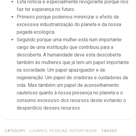
Esta notícia é especialmente revigorante porque nos
faz ter esperança no futuro.
Primeiro porque podemos minimizar o efeito da
excessiva industrialização do planeta e da nossa
pegada ecológica.
Segundo porque uma mulher está num importante
cargo de uma instituição que contribuiu para a
descoberta. A humanidade deve esta descoberta
também às mulheres que já tem um papel importante
na sociedade. Um papel apaziguador e de
regeneração. Um papel de criadoras e cuidadoras da
vida. Mas também um papel de aconselhamento
cauteloso quanto à nossa presença no planeta e o
consumo excessivo dos recursos deste evitando o
desperdício desses recursos.
CATEGORY :
LUGARES
,
PESSOAS
,
REPORTAGEM
TAGGED