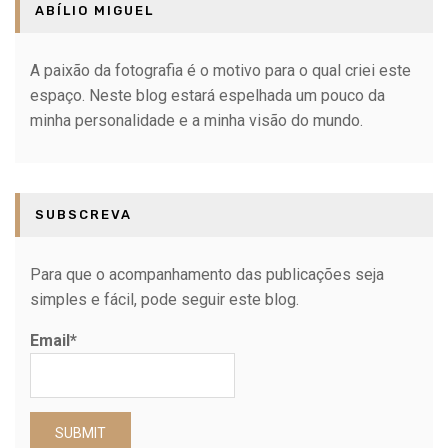
ABÍLIO MIGUEL
A paixão da fotografia é o motivo para o qual criei este
espaço. Neste blog estará espelhada um pouco da
minha personalidade e a minha visão do mundo.
SUBSCREVA
Para que o acompanhamento das publicações seja
simples e fácil, pode seguir este blog.
Email*