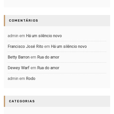
COMENTÁRIOS
admin
em
Há um silêncio novo
Francisco José Rito
em
Há um silêncio novo
Betty Barron
em
Rua do amor
Dewey Warf
em
Rua do amor
admin
em
Rodo
CATEGORIAS