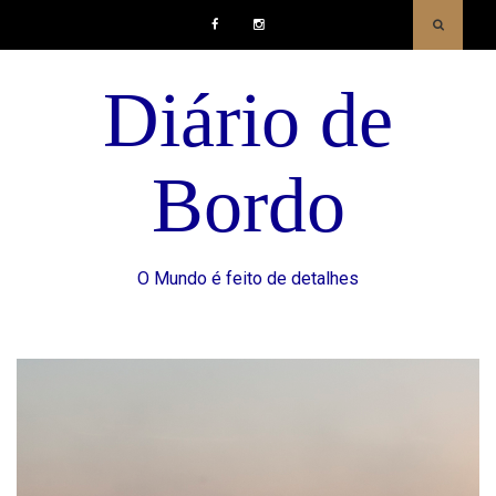
Facebook
Instagram
Diário de
Bordo
O Mundo é feito de detalhes